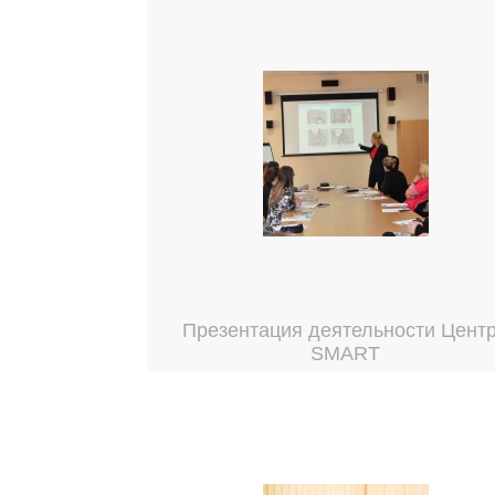
Презентация деятельности Цент
SMART