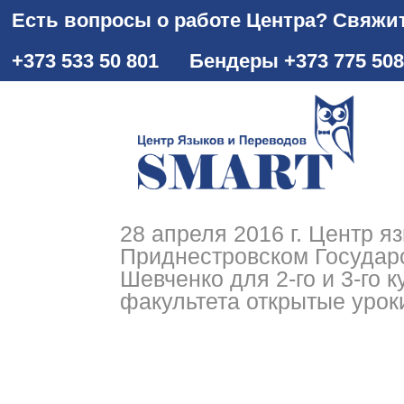
Есть вопросы о работе Центра? Свяжит
+373 533 50 801
Бендеры +373 775 50
28 апреля 2016 г. Центр 
Приднестровском Государс
Шевченко для 2-го и 3-го 
факультета открытые урок