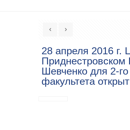
28 апреля 2016 г.
Приднестровском Г
Шевченко для 2-го
факультета открыт